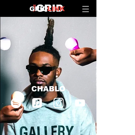
CHABLO