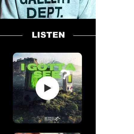
LISTEN