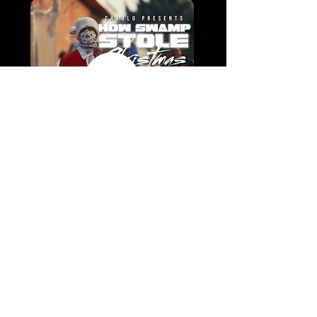
CHABLO